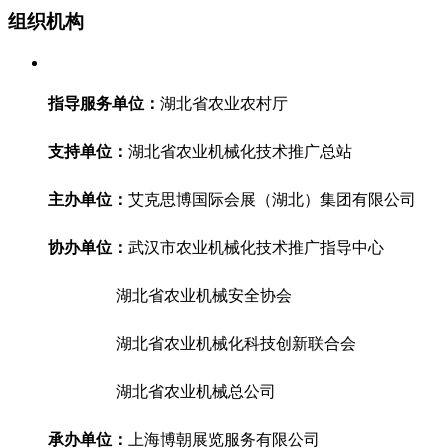
组织机构
指导服务单位：
湖北省农业农村厅
支持单位：
湖北省农业机械化技术推广总站
主办单位：
艾克思博国际会展（湖北）集团有限公司
协办单位：
武汉市农业机械化技术推广指导中心
湖北省农业机械安全协会
湖北省农业机械化科技创新联合会
湖北省农业机械总公司
承办单位：
上海博朝展览服务有限公司