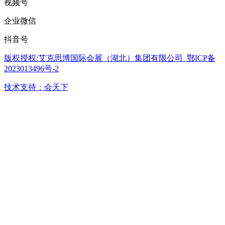
视频号
企业微信
抖音号
版权授权:艾克思博国际会展（湖北）集团有限公司 鄂ICP备
2023013496号-2
技术支持：会天下