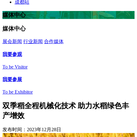
成都站
媒体中心
媒体中心
展会新闻
行业新闻
合作媒体
我要参观
To be Visitor
我要参展
To be Exhibitor
双季稻全程机械化技术 助力水稻绿色丰
产增效
发布时间：2023年12月28日