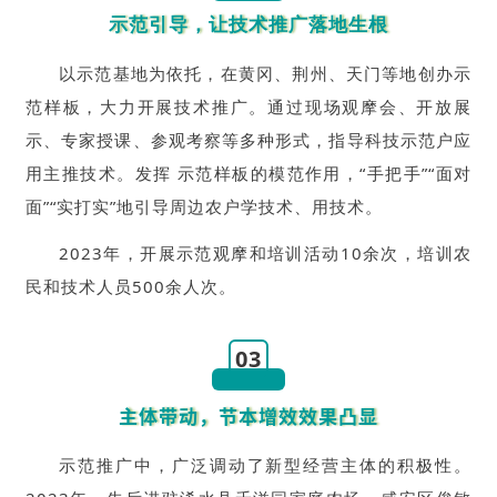
示范引导，让技术推广落地生根
以示范基地为依托，在黄冈、荆州、天门等地创办示
范样板，大力开展技术推广。通过现场观摩会、开放展
示、专家授课、参观考察等多种形式，指导科技示范户应
用主推技术。发挥 示范样板的模范作用，“手把手”“面对
面”“实打实”地引导周边农户学技术、用技术。
2023年，开展示范观摩和培训活动10余次，培训农
民和技术人员500余人次。
03
主体带动，节本增效效果凸显
示范推广中，广泛调动了新型经营主体的积极性。