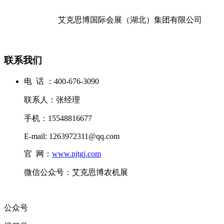
艾克思博国际会展（湖北）集团有限公司
联系我们
电 话 ：400-676-3090
联系人：张经理
手机：15548816677
E-mail: 1263972311@qq.com
官 网：
www.njtgj.com
微信公众号：艾克思博农机展
公众号