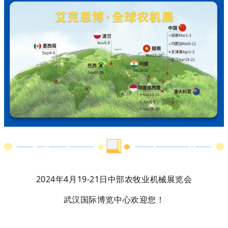
2024年4月19-21日中部农牧业机械展览会
武汉国际博览中心欢迎您！