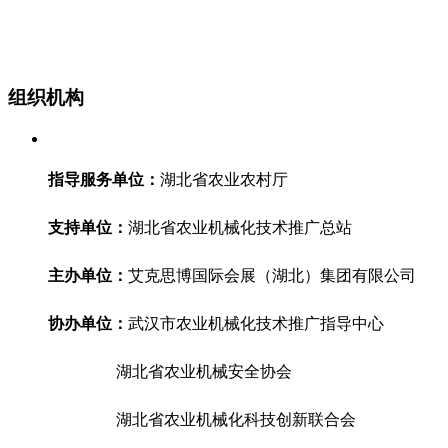
组织机构
指导服务单位：
湖北省农业农村厅
支持单位：
湖北省农业机械化技术推广总站
主办单位：
艾克思博国际会展（湖北）集团有限公司
协办单位：
武汉市农业机械化技术推广指导中心
湖北省农业机械安全协会
湖北省农业机械化科技创新联合会