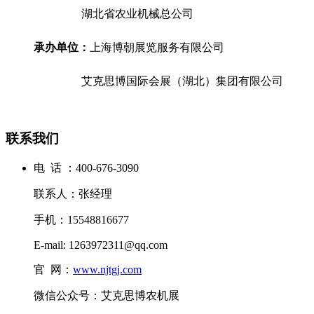
湖北省农业机械总公司
承办单位：
上海博朝展览服务有限公司
艾克思博国际会展（湖北）集团有限公司
联系我们
电 话 ：400-676-3090
联系人：张经理
手机：15548816677
E-mail: 1263972311@qq.com
官 网：
www.njtgj.com
微信公众号：艾克思博农机展