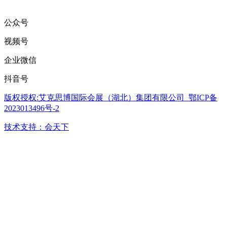
公众号
视频号
企业微信
抖音号
版权授权:艾克思博国际会展（湖北）集团有限公司 鄂ICP备
2023013496号-2
技术支持：会天下