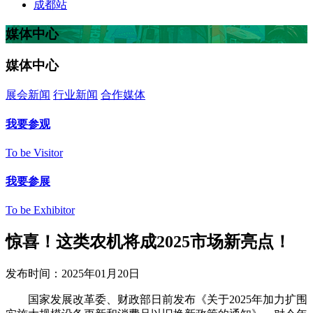
成都站
媒体中心
媒体中心
展会新闻
行业新闻
合作媒体
我要参观
To be Visitor
我要参展
To be Exhibitor
惊喜！这类农机将成2025市场新亮点！
发布时间：2025年01月20日
国家发展改革委、财政部日前发布《关于2025年加力扩围